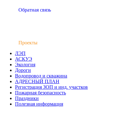
Обратная связь
Проекты
ЛЭП
АСКУЭ
Экология
Дороги
Водопровод и скважина
АДРЕСНЫЙ ПЛАН
Регистрация ЗОП и инд. участков
Пожарная безопасность
Праздники
Полезная информация