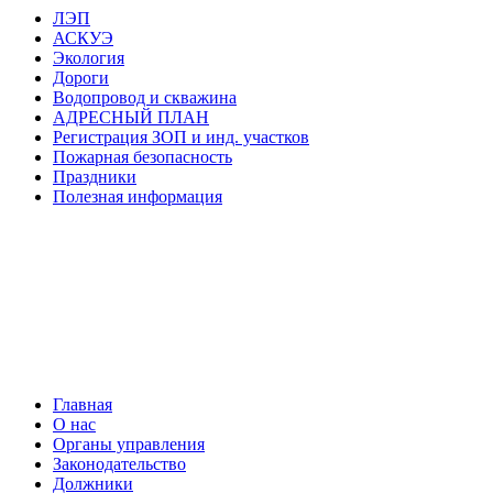
ЛЭП
АСКУЭ
Экология
Дороги
Водопровод и скважина
АДРЕСНЫЙ ПЛАН
Регистрация ЗОП и инд. участков
Пожарная безопасность
Праздники
Полезная информация
Главная
О нас
Органы управления
Законодательство
Должники