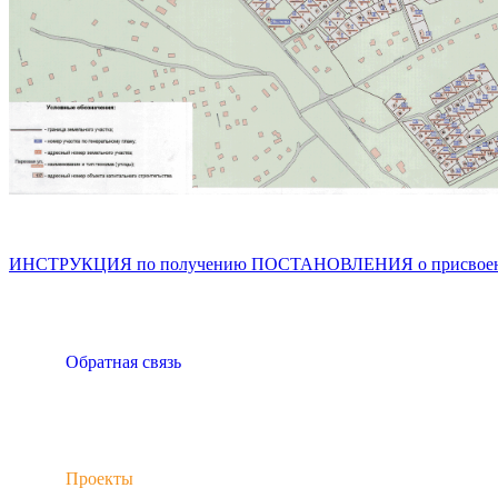
ИНСТРУКЦИЯ по получению ПОСТАНОВЛЕНИЯ о присвоении 
Обратная связь
Проекты