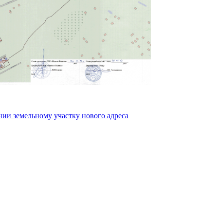
земельному участку нового адреса