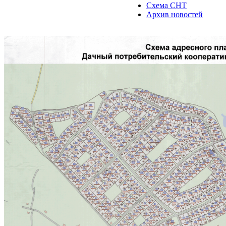
Схема СНТ
Архив новостей